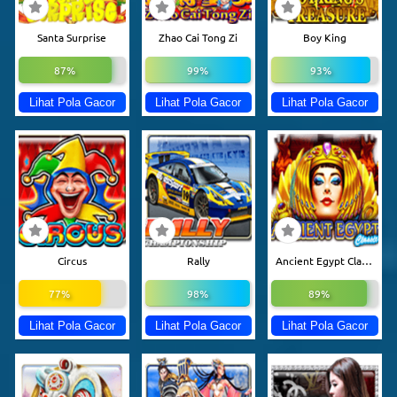
Santa Surprise
Zhao Cai Tong Zi
Boy King
87%
99%
93%
Lihat Pola Gacor
Lihat Pola Gacor
Lihat Pola Gacor
Circus
Rally
Ancient Egypt Classic
77%
98%
89%
Lihat Pola Gacor
Lihat Pola Gacor
Lihat Pola Gacor