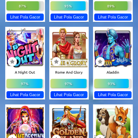
87%
95%
89%
Lihat Pola Gacor
Lihat Pola Gacor
Lihat Pola Gacor
A Night Out
Rome And Glory
Aladdin
97%
97%
93%
Lihat Pola Gacor
Lihat Pola Gacor
Lihat Pola Gacor