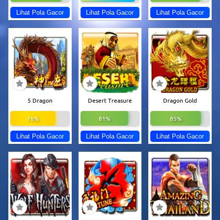
Lihat Pola Gacor
Lihat Pola Gacor
Lihat Pola Gacor
5 Dragon
Desert Treasure
Dragon Gold
76%
81%
85%
Lihat Pola Gacor
Lihat Pola Gacor
Lihat Pola Gacor