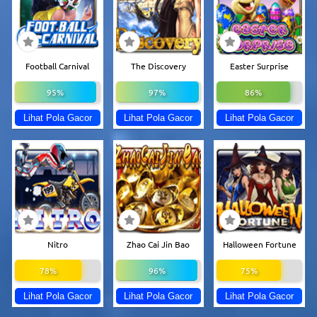
Football Carnival
The Discovery
Easter Surprise
95%
97%
86%
Lihat Pola Gacor
Lihat Pola Gacor
Lihat Pola Gacor
Nitro
Zhao Cai Jin Bao
Halloween Fortune
78%
96%
75%
Lihat Pola Gacor
Lihat Pola Gacor
Lihat Pola Gacor