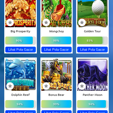
Big Prosperity
Wongchoy
Golden Tour
90%
98%
83%
Lihat Pola Gacor
Lihat Pola Gacor
Lihat Pola Gacor
Dolphin Reef
Bonus Bear
Panther Moon
94%
99%
94%