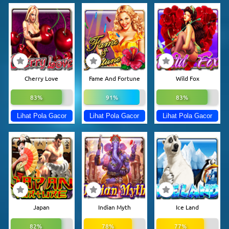
Cherry Love
Fame And Fortune
Wild Fox
83%
91%
83%
Lihat Pola Gacor
Lihat Pola Gacor
Lihat Pola Gacor
Japan
Indian Myth
Ice Land
82%
78%
77%