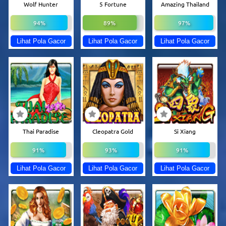
Wolf Hunter
5 Fortune
Amazing Thailand
94%
89%
97%
Lihat Pola Gacor
Lihat Pola Gacor
Lihat Pola Gacor
Thai Paradise
Cleopatra Gold
Si Xiang
91%
93%
91%
Lihat Pola Gacor
Lihat Pola Gacor
Lihat Pola Gacor